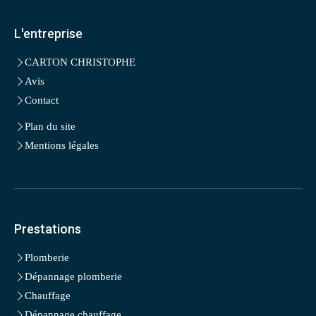
L'entreprise
CARTON CHRISTOPHE
Avis
Contact
Plan du site
Mentions légales
Prestations
Plomberie
Dépannage plomberie
Chauffage
Dépannage chauffage