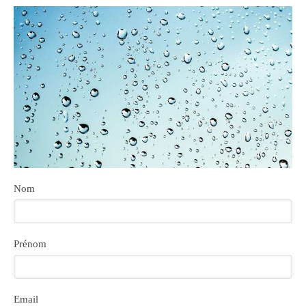
Nom
Prénom
Email