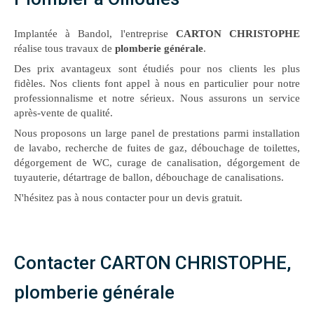
Implantée à Bandol, l'entreprise
CARTON CHRISTOPHE
réalise tous travaux de
plomberie générale
.
Des prix avantageux sont étudiés pour nos clients les plus
fidèles. Nos clients font appel à nous en particulier pour notre
professionnalisme et notre sérieux. Nous assurons un service
après-vente de qualité.
Nous proposons un large panel de prestations parmi installation
de lavabo, recherche de fuites de gaz, débouchage de toilettes,
dégorgement de WC, curage de canalisation, dégorgement de
tuyauterie, détartrage de ballon, débouchage de canalisations.
N'hésitez pas à nous contacter pour un devis gratuit.
Contacter CARTON CHRISTOPHE,
plomberie générale