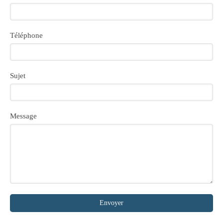
Téléphone
Sujet
Message
Envoyer