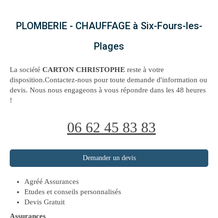
PLOMBERIE - CHAUFFAGE à Six-Fours-les-
Plages
La société
CARTON CHRISTOPHE
reste à votre
disposition.Contactez-nous pour toute demande d'information ou
devis. Nous nous engageons à vous répondre dans les 48 heures
!
06 62 45 83 83
Demander un devis
Agréé Assurances
Etudes et conseils personnalisés
Devis Gratuit
Assurances