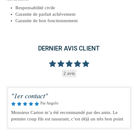
Responsabilité civile
Garantie de parfait achèvement
Garantie de bon fonctionnement
DERNIER AVIS CLIENT
2 avis
"1er contact"
Par Angelo
Monsieur Carton m’a été recommandé par des amis. Le
premier coup fils est rassurant, c’est déjà un très bon point