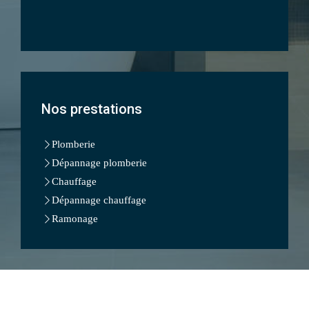
Nos prestations
Plomberie
Dépannage plomberie
Chauffage
Dépannage chauffage
Ramonage