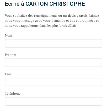
Ecrire à CARTON CHRISTOPHE
Vous souhaitez des renseignements ou un
devis gratuit
, laissez
nous votre message avec votre demande et vos coordonnées et
nous vous rappelerons dans les plus brefs délais !
Nom
Prénom
Email
Téléphone