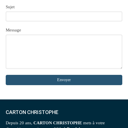
Sujet
Message
Envoyer
CARTON CHRISTOPHE
Depuis 20 ans,
CARTON CHRISTOPHE
mets à votre