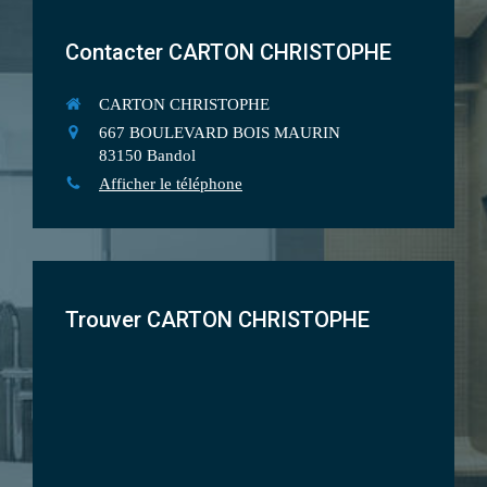
Contacter CARTON CHRISTOPHE
CARTON CHRISTOPHE
667 BOULEVARD BOIS MAURIN
83150
Bandol
Afficher le téléphone
Trouver CARTON CHRISTOPHE