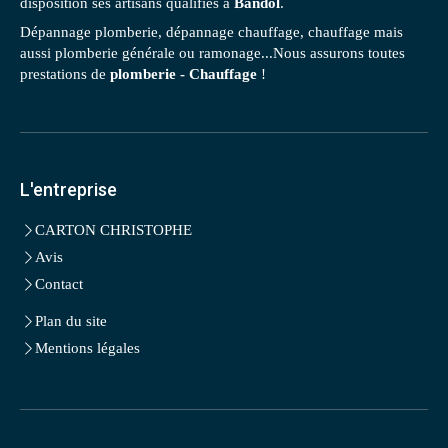
disposition ses artisans qualifiés à
Bandol
.
Dépannage plomberie, dépannage chauffage, chauffage mais
aussi plomberie générale ou ramonage...Nous assurons toutes
prestations de
plomberie - Chauffage
!
L'entreprise
CARTON CHRISTOPHE
Avis
Contact
Plan du site
Mentions légales